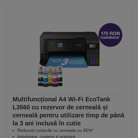
Multifuncțional A4 Wi-Fi EcoTank
L3560 cu rezervor de cerneală și
cerneală pentru utilizare timp de până
la 3 ani inclusă în cutie
Reduceți costurile cu cerneala cu 95%*
Imprimare, copiere și scanare