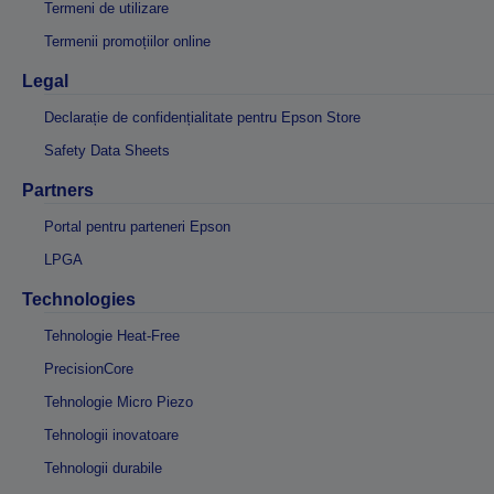
Termeni de utilizare
Termenii promoțiilor online
Legal
Declarație de confidențialitate pentru Epson Store
Safety Data Sheets
Partners
Portal pentru parteneri Epson
LPGA
Technologies
Tehnologie Heat-Free
PrecisionCore
Tehnologie Micro Piezo
Tehnologii inovatoare
Tehnologii durabile