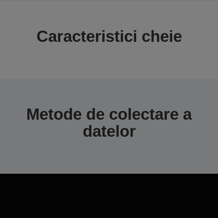
Caracteristici cheie
Metode de colectare a
datelor