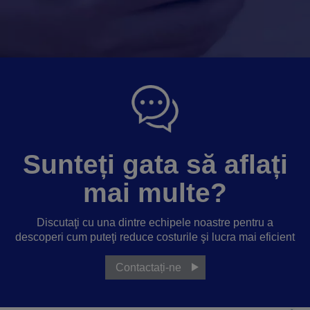
Sunteți gata să aflați
mai multe?
Discutaţi cu una dintre echipele noastre pentru a
descoperi cum puteţi reduce costurile şi lucra mai eficient
Contactați-ne