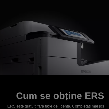
Cum se obține ERS
ERS este gratuit, fără taxe de licență. Completați mai jos