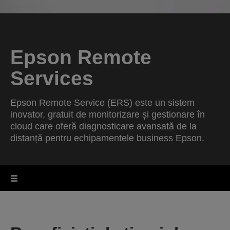
Epson Remote
Services
Epson Remote Service (ERS) este un sistem
inovator, gratuit de monitorizare și gestionare în
cloud care oferă diagnosticare avansată de la
distanță pentru echipamentele business Epson.