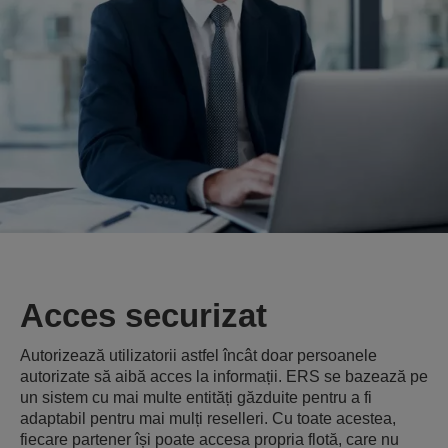
Acces securizat
Autorizează utilizatorii astfel încât doar persoanele
autorizate să aibă acces la informații. ERS se bazează pe
un sistem cu mai multe entități găzduite pentru a fi
adaptabil pentru mai mulți reselleri. Cu toate acestea,
fiecare partener își poate accesa propria flotă, care nu