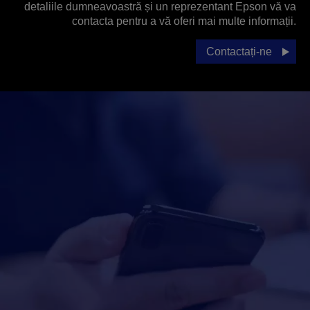
detaliile dumneavoastră și un reprezentant Epson vă va
contacta pentru a vă oferi mai multe informații.
Contactați-ne