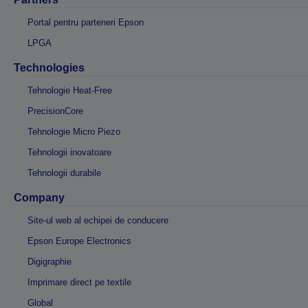
Portal pentru parteneri Epson
LPGA
Technologies
Tehnologie Heat-Free
PrecisionCore
Tehnologie Micro Piezo
Tehnologii inovatoare
Tehnologii durabile
Company
Site-ul web al echipei de conducere
Epson Europe Electronics
Digigraphie
Imprimare direct pe textile
Global