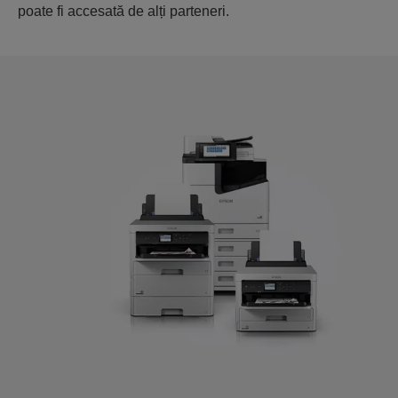
poate fi accesată de alți parteneri.