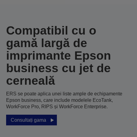
Compatibil cu o
gamă largă de
imprimante Epson
business cu jet de
cerneală
ERS se poate aplica unei liste ample de echipamente
Epson business, care include modelele EcoTank,
WorkForce Pro, RIPS și WorkForce Enterprise.
Consultați gama