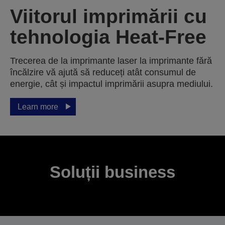
Viitorul imprimării cu
tehnologia Heat-Free
Trecerea de la imprimante laser la imprimante fără
încălzire vă ajută să reduceți atât consumul de
energie, cât și impactul imprimării asupra mediului.
Learn more
Soluții business