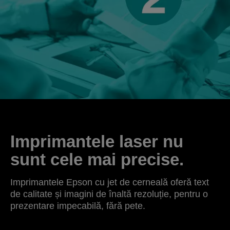
Imprimantele laser nu
sunt cele mai precise.
Imprimantele Epson cu jet de cerneală oferă text
de calitate și imagini de înaltă rezoluție, pentru o
prezentare impecabilă, fără pete.