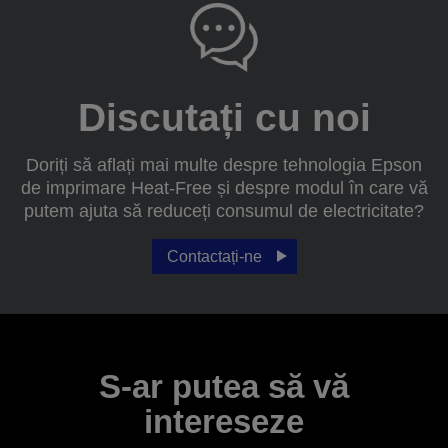
Discutați cu noi
Doriți să aflați mai multe despre tehnologia Epson
de imprimare Heat-Free și despre modul în care vă
putem ajuta să reduceți consumul de electricitate?
Contactați-ne
S-ar putea să vă
intereseze