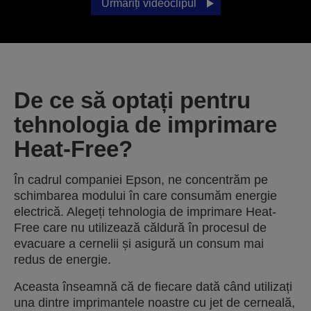
Urmăriți videoclipul
De ce să optați pentru
tehnologia de imprimare
Heat-Free?
În cadrul companiei Epson, ne concentrăm pe
schimbarea modului în care consumăm energie
electrică. Alegeți tehnologia de imprimare Heat-
Free care nu utilizează căldură în procesul de
evacuare a cernelii și asigură un consum mai
redus de energie.
Aceasta înseamnă că de fiecare dată când utilizați
una dintre imprimantele noastre cu jet de cerneală,