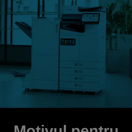
Motivul pentru