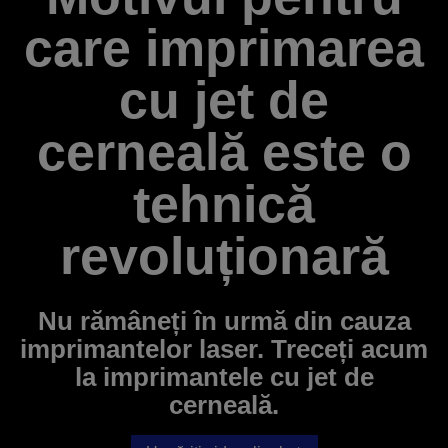
care imprimarea
cu jet de
cerneală este o
tehnică
revoluționară
Nu rămâneți în urmă din cauza
imprimantelor laser. Treceți acum
la imprimantele cu jet de
cerneală.