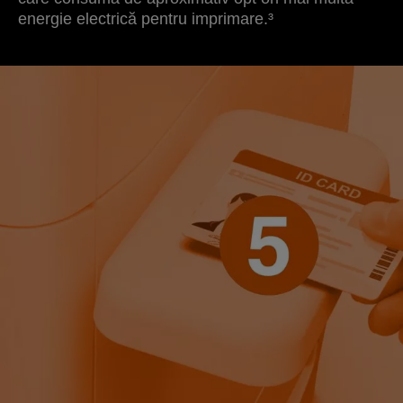
energie electrică pentru imprimare.³