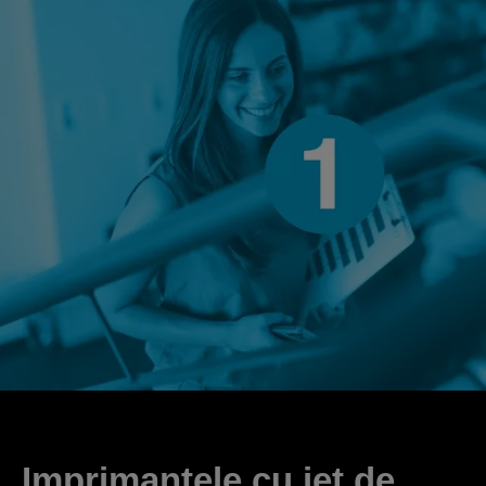
Imprimantele cu jet de