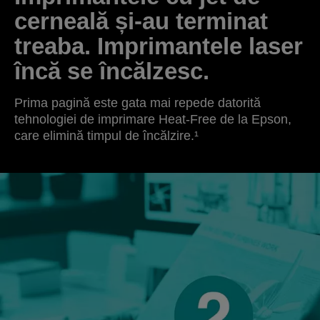
cerneală și-au terminat
treaba. Imprimantele laser
încă se încălzesc.
Prima pagină este gata mai repede datorită
tehnologiei de imprimare Heat-Free de la Epson,
care elimină timpul de încălzire.¹