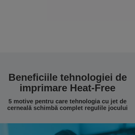
Beneficiile tehnologiei de
imprimare Heat-Free
5 motive pentru care tehnologia cu jet de
cerneală schimbă complet regulile jocului