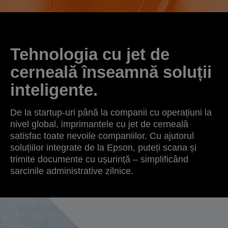
Tehnologia cu jet de
cerneală înseamnă soluții
inteligente.
De la startup-uri până la companii cu operațiuni la
nivel global, imprimantele cu jet de cerneală
satisfac toate nevoile companiilor. Cu ajutorul
soluțiilor integrate de la Epson, puteți scana și
trimite documente cu ușurință – simplificând
sarcinile administrative zilnice.