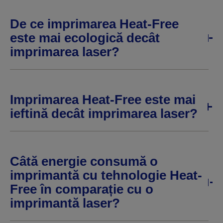
De ce imprimarea Heat-Free
este mai ecologică decât
imprimarea laser?
Imprimarea Heat-Free este mai
ieftină decât imprimarea laser?
Câtă energie consumă o
imprimantă cu tehnologie Heat-
Free în comparație cu o
imprimantă laser?