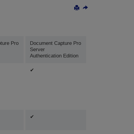
ture Pro
Document Capture Pro
Server
Authentication Edition
✔
✔