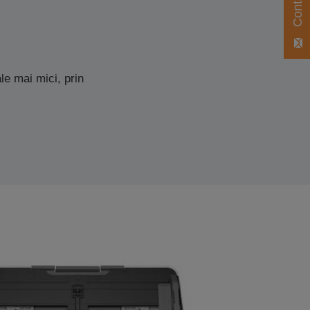
ale mai mici, prin