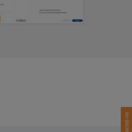
Contactați-ne