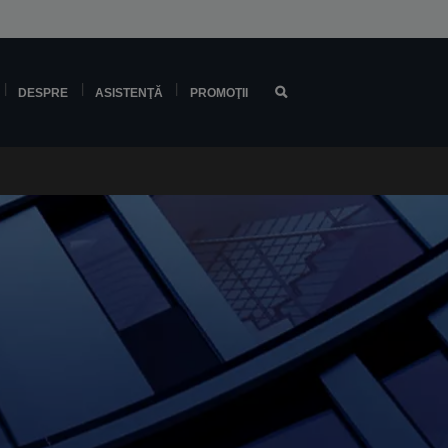
DESPRE
ASISTENŢĂ
PROMOŢII