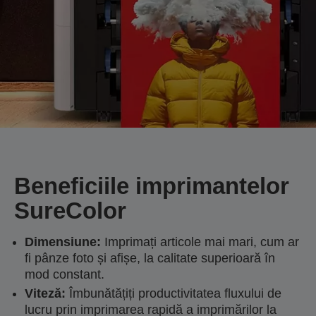
Beneficiile imprimantelor
SureColor
Dimensiune:
Imprimați articole mai mari, cum ar
fi pânze foto și afișe, la calitate superioară în
mod constant.
Viteză:
Îmbunătățiți productivitatea fluxului de
lucru prin imprimarea rapidă a imprimărilor la