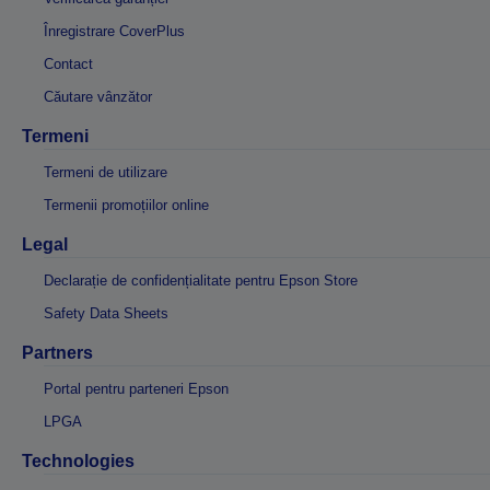
Înregistrare CoverPlus
Contact
Căutare vânzător
Termeni
Termeni de utilizare
Termenii promoțiilor online
Legal
Declarație de confidențialitate pentru Epson Store
Safety Data Sheets
Partners
Portal pentru parteneri Epson
LPGA
Technologies