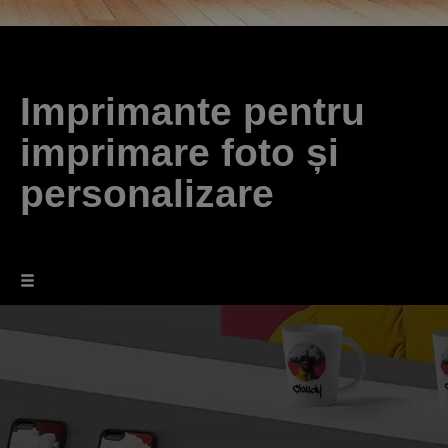
Imprimante pentru
imprimare foto și
personalizare