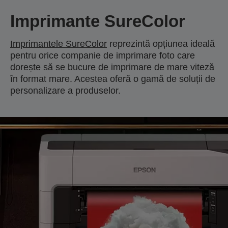
Imprimante SureColor
Imprimantele SureColor
reprezintă opțiunea ideală
pentru orice companie de imprimare foto care
dorește să se bucure de imprimare de mare viteză
în format mare. Acestea oferă o gamă de soluții de
personalizare a produselor.