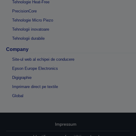
Tehnologie Heat-Free
PrecisionCore
Tehnologie Micro Piezo
Tehnologii inovatoare
Tehnologii durabile
Company
Site-ul web al echipei de conducere
Epson Europe Electronics
Digigraphie
Imprimare direct pe textile
Global
Impressum