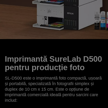
Imprimantă SureLab D500
pentru producție foto
SL-D500 este o imprimantă foto compactă, ușoară
și portabilă, specializată în fotografii simplex și
duplex de 10 cm x 15 cm. Este o opțiune de
imprimantă comercială ideală pentru sarcini care
includ: