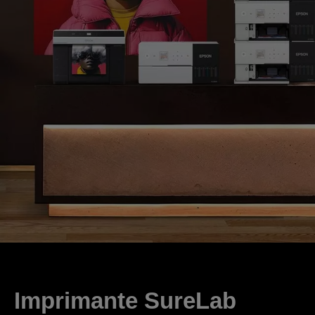
Imprimante SureLab