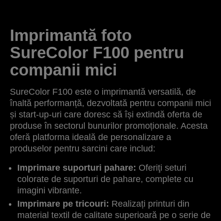
Imprimantă foto
SureColor F100 pentru
companii mici
SureColor F100 este o imprimantă versatilă, de
înaltă performanță, dezvoltată pentru companii mici
și start-up-uri care doresc să își extindă oferta de
produse în sectorul bunurilor promoționale. Acesta
oferă platforma ideală de personalizare a
produselor pentru sarcini care includ:
Imprimare suporturi pahare:
Oferiţi seturi
colorate de suporturi de pahare, complete cu
imagini vibrante.
Imprimare pe tricouri:
Realizați printuri din
material textil de calitate superioară pe o serie de