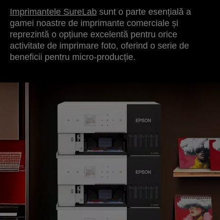
Imprimantele SureLab
sunt o parte esențială a
gamei noastre de imprimante comerciale și
reprezintă o opțiune excelentă pentru orice
activitate de imprimare foto, oferind o serie de
beneficii pentru micro-producție.