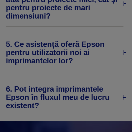
pentru proiecte de mari
dimensiuni?
5. Ce asistență oferă Epson
pentru utilizatorii noi ai
imprimantelor lor?
6. Pot integra imprimantele
Epson în fluxul meu de lucru
existent?