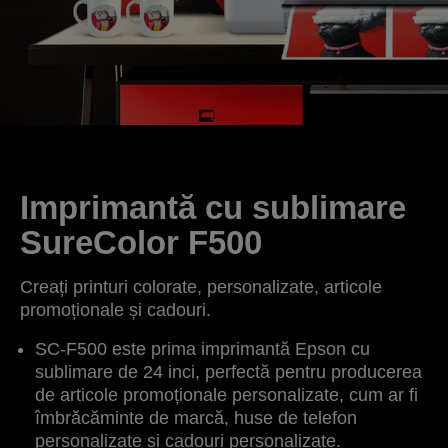
Imprimantă cu sublimare
SureColor F500
Creați printuri colorate, personalizate, articole
promoționale și cadouri.
SC-F500 este prima imprimantă Epson cu
sublimare de 24 inci, perfectă pentru producerea
de articole promoționale personalizate, cum ar fi
îmbrăcăminte de marcă, huse de telefon
personalizate și cadouri personalizate.