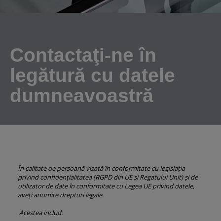
Contactaţi-ne în
legătură cu datele
dumneavoastră