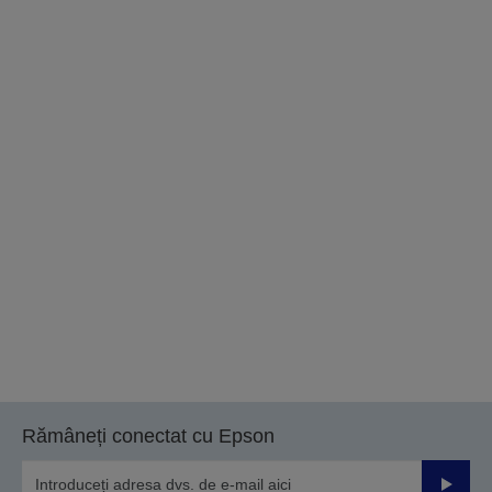
Rămâneți conectat cu Epson