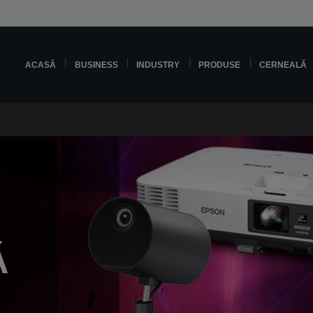
ACASĂ
BUSINESS
INDUSTRY
PRODUSE
CERNEALĂ
Ă