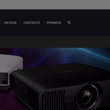
DESPRE
ASISTENŢĂ
PROMOŢII