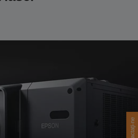
Contactaţi-ne