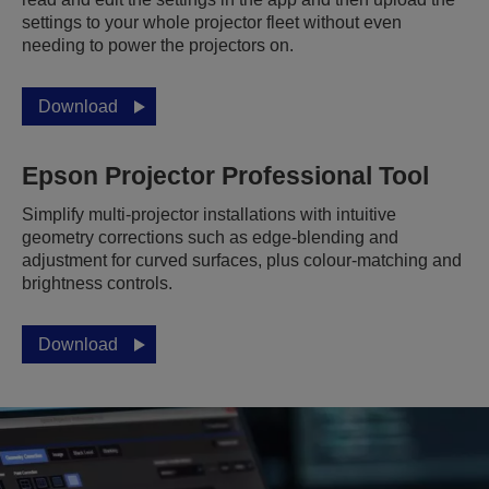
settings to your whole projector fleet without even
needing to power the projectors on.
Download
Epson Projector Professional Tool
Simplify multi-projector installations with intuitive
geometry corrections such as edge-blending and
adjustment for curved surfaces, plus colour-matching and
brightness controls.
Download