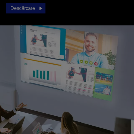
Descărcare