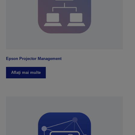
Epson Projector Management
Aflaţi mai multe