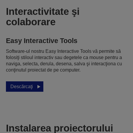
Interactivitate şi
colaborare
Easy Interactive Tools
Software-ul nostru Easy Interactive Tools vă permite să
folosiţi stiloul interactiv sau degetele ca mouse pentru a
naviga, selecta, derula, desena, salva şi interacţiona cu
conţinutul proiectat de pe computer.
Descărcaţi
Instalarea proiectorului