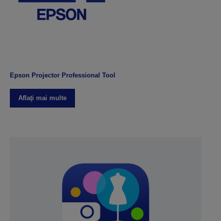
Epson Projector Professional Tool
Aflaţi mai multe