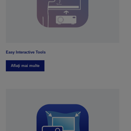
Easy Interactive Tools
Aflaţi mai multe