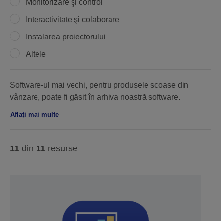
Monitorizare şi control
Interactivitate şi colaborare
Instalarea proiectorului
Altele
Software-ul mai vechi, pentru produsele scoase din
vânzare, poate fi găsit în arhiva noastră software.
Aflaţi mai multe
11
din
11
resurse