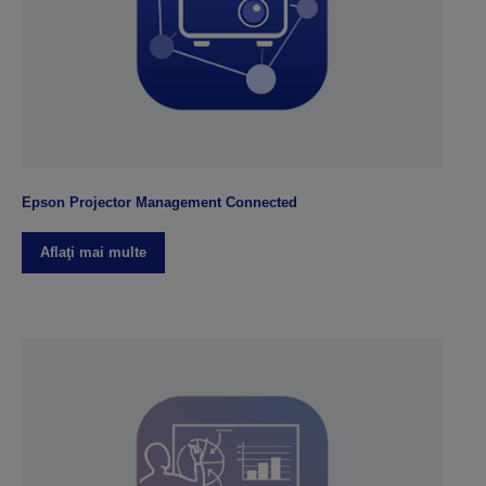
Epson Projector Management Connected
Aflaţi mai multe