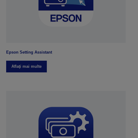
Epson Setting Assistant
Aflaţi mai multe