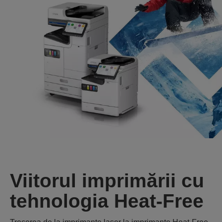
Viitorul imprimării cu
tehnologia Heat-Free