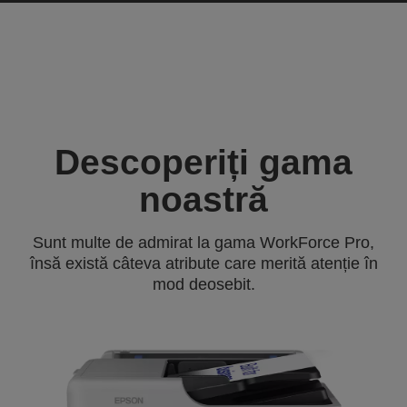
Descoperiți gama
noastră
Sunt multe de admirat la gama WorkForce Pro,
însă există câteva atribute care merită atenție în
mod deosebit.