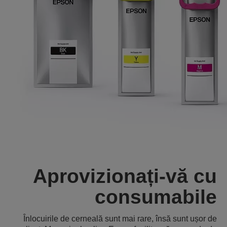
Aprovizionați-vă cu
consumabile
Înlocuirile de cerneală sunt mai rare, însă sunt ușor de