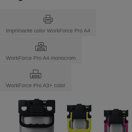
Imprimante color WorkForce Pro A4
WorkForce Pro A4 monocrom
WorkForce Pro A3+ color