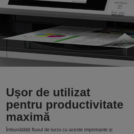
Ușor de utilizat
pentru productivitate
maximă
Îmbunătățiți fluxul de lucru cu aceste imprimante și