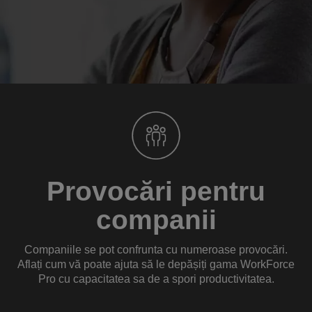
Provocări pentru
companii
Companiile se pot confrunta cu numeroase provocări.
Aflați cum vă poate ajuta să le depășiți gama WorkForce
Pro cu capacitatea sa de a spori productivitatea.