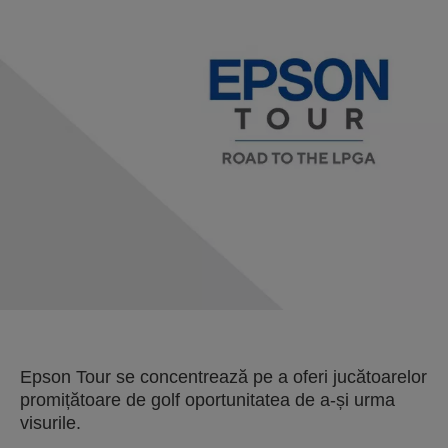
Epson Tour se concentrează pe a oferi jucătoarelor
promițătoare de golf oportunitatea de a-și urma
visurile.