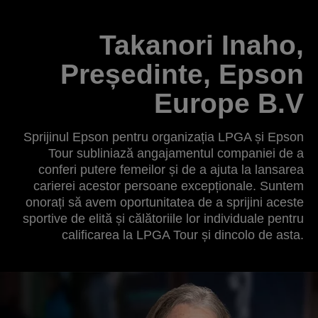
Takanori Inaho,
Președinte, Epson
Europe B.V
Sprijinul Epson pentru organizația LPGA și Epson
Tour subliniază angajamentul companiei de a
conferi putere femeilor și de a ajuta la lansarea
carierei acestor persoane excepționale. Suntem
onorați să avem oportunitatea de a sprijini aceste
sportive de elită și călătoriile lor individuale pentru
calificarea la LPGA Tour și dincolo de asta.