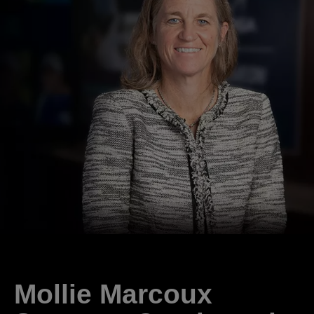
Mollie Marcoux