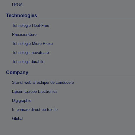
LPGA
Technologies
Tehnologie Heat-Free
PrecisionCore
Tehnologie Micro Piezo
Tehnologii inovatoare
Tehnologii durabile
Company
Site-ul web al echipei de conducere
Epson Europe Electronics
Digigraphie
Imprimare direct pe textile
Global