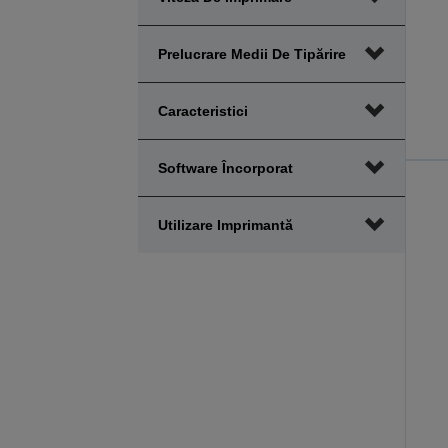
Prelucrare Medii De Tipărire
Caracteristici
Software Încorporat
Utilizare Imprimantă