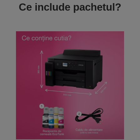
Ce include pachetul?