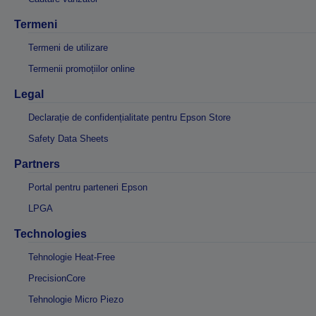
Termeni
Termeni de utilizare
Termenii promoțiilor online
Legal
Declarație de confidențialitate pentru Epson Store
Safety Data Sheets
Partners
Portal pentru parteneri Epson
LPGA
Technologies
Tehnologie Heat-Free
PrecisionCore
Tehnologie Micro Piezo