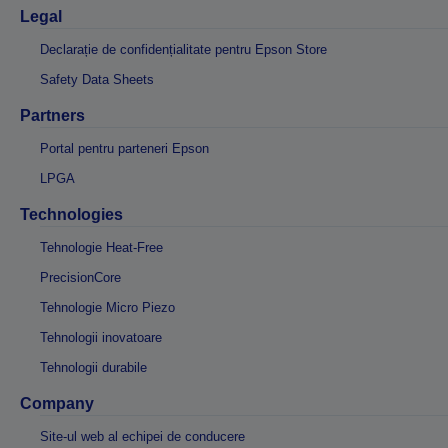
Legal
Declarație de confidențialitate pentru Epson Store
Safety Data Sheets
Partners
Portal pentru parteneri Epson
LPGA
Technologies
Tehnologie Heat-Free
PrecisionCore
Tehnologie Micro Piezo
Tehnologii inovatoare
Tehnologii durabile
Company
Site-ul web al echipei de conducere