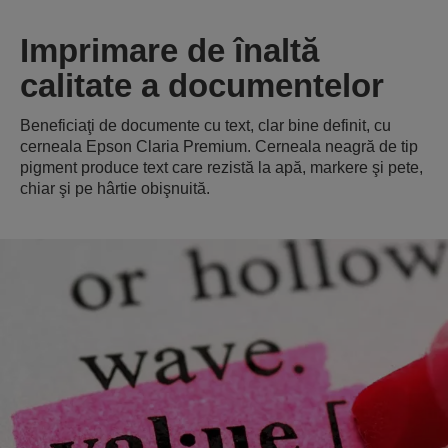
Imprimare de înaltă
calitate a documentelor
Beneficiaţi de documente cu text, clar bine definit, cu
cerneala Epson Claria Premium. Cerneala neagră de tip
pigment produce text care rezistă la apă, markere şi pete,
chiar şi pe hârtie obişnuită.