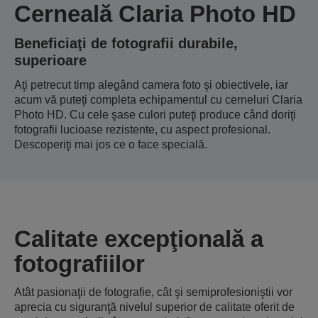
Cerneală Claria Photo HD
Beneficiaţi de fotografii durabile,
superioare
Aţi petrecut timp alegând camera foto şi obiectivele, iar
acum vă puteţi completa echipamentul cu cerneluri Claria
Photo HD. Cu cele şase culori puteţi produce când doriţi
fotografii lucioase rezistente, cu aspect profesional.
Descoperiţi mai jos ce o face specială.
Calitate excepţională a
fotografiilor
Atât pasionaţii de fotografie, cât şi semiprofesioniştii vor
aprecia cu siguranţă nivelul superior de calitate oferit de