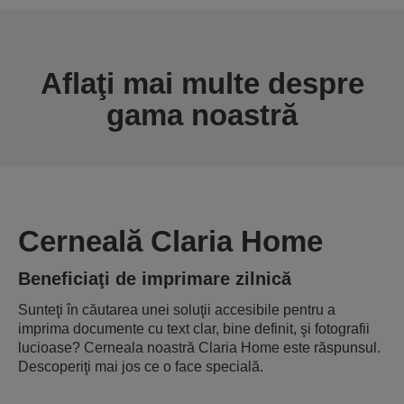
Aflaţi mai multe despre
gama noastră
Cerneală Claria Home
Beneficiaţi de imprimare zilnică
Sunteţi în căutarea unei soluţii accesibile pentru a
imprima documente cu text clar, bine definit, şi fotografii
lucioase? Cerneala noastră Claria Home este răspunsul.
Descoperiţi mai jos ce o face specială.