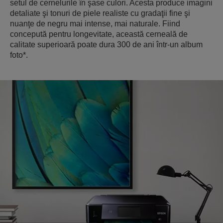
setul de cernelurile în şase culori. Acesta produce imagini
detaliate şi tonuri de piele realiste cu gradaţii fine şi
nuanţe de negru mai intense, mai naturale. Fiind
concepută pentru longevitate, această cerneală de
calitate superioară poate dura 300 de ani într-un album
foto*.