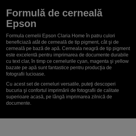
Formulă de cerneală
Epson
Formula cernelii Epson Claria Home în patru culori
beneficiază atât de cerneală de tip pigment, cât şi de
cerneală pe bază de apă. Cerneala neagră de tip pigment
este excelentă pentru imprimarea de documente durabile
cu text clar, în timp ce cernelurile cyan, magenta şi yellow
bazate pe apă sunt fantastice pentru producţia de
fotografii lucioase.
Cu acest set de cerneluri versatile, puteţi descoperi
bucuria şi confortul imprimării de fotografii de calitate
superioare acasă, pe lângă imprimarea zilnică de
documente.