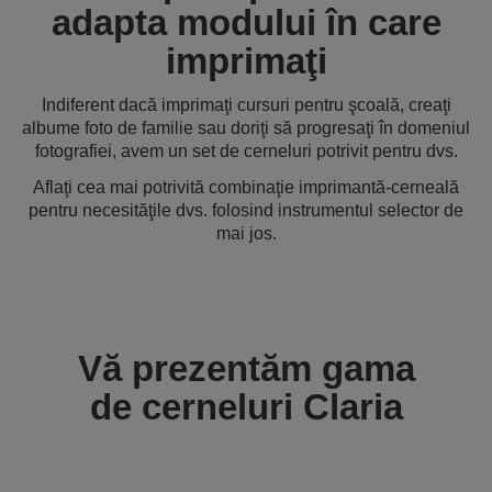
adapta modului în care
imprimaţi
Indiferent dacă imprimaţi cursuri pentru şcoală, creaţi
albume foto de familie sau doriţi să progresaţi în domeniul
fotografiei, avem un set de cerneluri potrivit pentru dvs.
Aflaţi cea mai potrivită combinaţie imprimantă-cerneală
pentru necesităţile dvs. folosind instrumentul selector de
mai jos.
Vă prezentăm gama
de cerneluri Claria