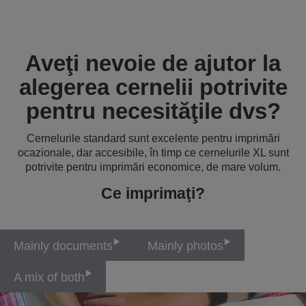
Aveţi nevoie de ajutor la
alegerea cernelii potrivite
pentru necesităţile dvs?
Cernelurile standard sunt excelente pentru imprimări
ocazionale, dar accesibile, în timp ce cernelurile XL sunt
potrivite pentru imprimări economice, de mare volum.
Ce imprimaţi?
Mainly documents
Mainly photos
A mix of both