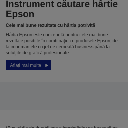
Instrument căutare hârtie
Epson
Cele mai bune rezultate cu hârtia potrivită
Hârtia Epson este concepută pentru cele mai bune
rezultate posibile în combinaţie cu produsele Epson, de
la imprimantele cu jet de cerneală business până la
soluţiile de grafică profesionale.
Aflați mai multe