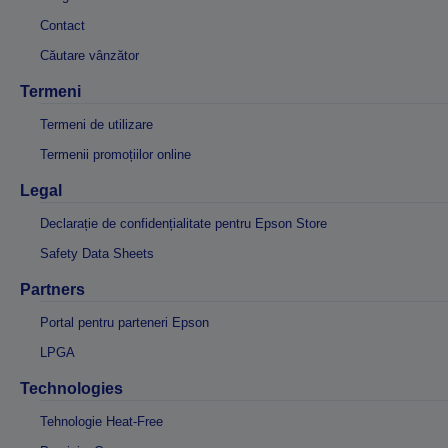
Contact
Căutare vânzător
Termeni
Termeni de utilizare
Termenii promoțiilor online
Legal
Declarație de confidențialitate pentru Epson Store
Safety Data Sheets
Partners
Portal pentru parteneri Epson
LPGA
Technologies
Tehnologie Heat-Free