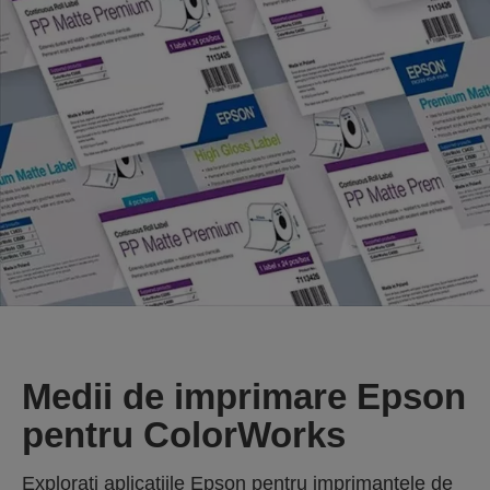
Medii de imprimare Epson
pentru ColorWorks
Explorați aplicațiile Epson pentru imprimantele de