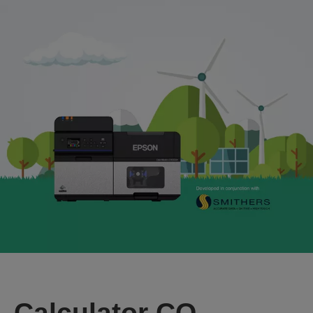
Calculator CO