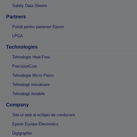
Safety Data Sheets
Partners
Portal pentru parteneri Epson
LPGA
Technologies
Tehnologie Heat-Free
PrecisionCore
Tehnologie Micro Piezo
Tehnologii inovatoare
Tehnologii durabile
Company
Site-ul web al echipei de conducere
Epson Europe Electronics
Digigraphie