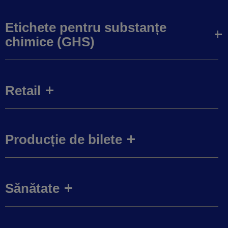
Etichete pentru substanțe
chimice (GHS)
Retail
Producție de bilete
Sănătate