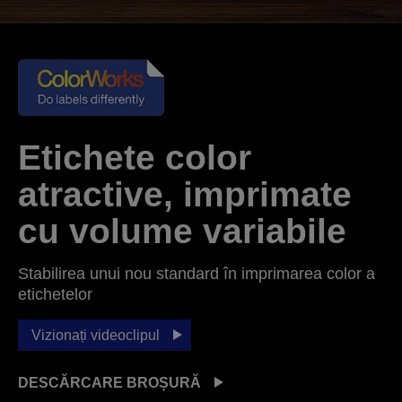
Etichete color
atractive, imprimate
cu volume variabile
Stabilirea unui nou standard în imprimarea color a
etichetelor
Vizionați videoclipul
DESCĂRCARE BROȘURĂ