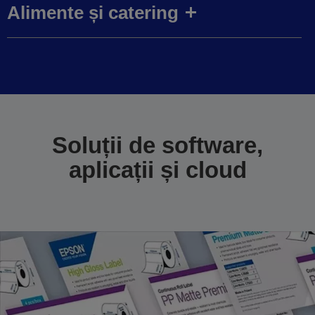
Alimente și catering
Soluții de software,
aplicații și cloud