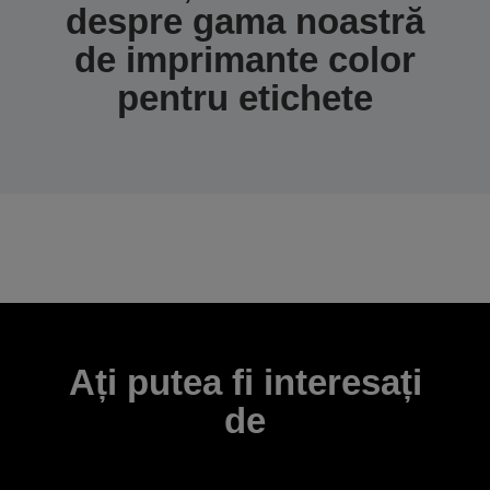
despre gama noastră
de imprimante color
pentru etichete
Ați putea fi interesați
de