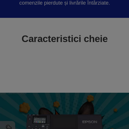
comenzile pierdute și livrările întârziate.
Caracteristici cheie