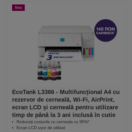
Nou
EcoTank L3366 - Multifuncțional A4 cu
rezervor de cerneală, Wi-Fi, AirPrint,
ecran LCD și cerneală pentru utilizare
timp de până la 3 ani inclusă în cutie
Reduceți costurile cu cerneala cu 95%*
Ecran LCD ușor de utilizat