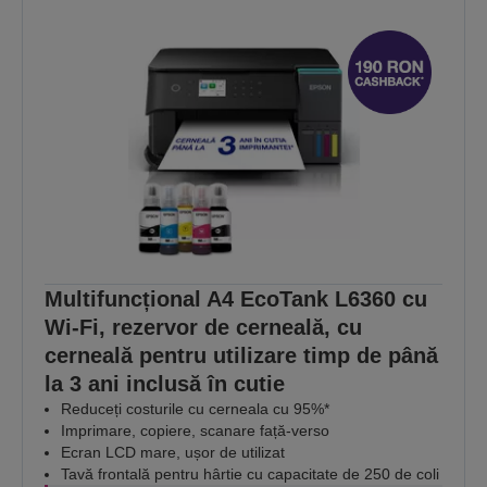
Multifuncțional A4 EcoTank L6360 cu
Wi-Fi, rezervor de cerneală, cu
cerneală pentru utilizare timp de până
la 3 ani inclusă în cutie
Reduceți costurile cu cerneala cu 95%*
Imprimare, copiere, scanare față-verso
Ecran LCD mare, ușor de utilizat
Tavă frontală pentru hârtie cu capacitate de 250 de coli