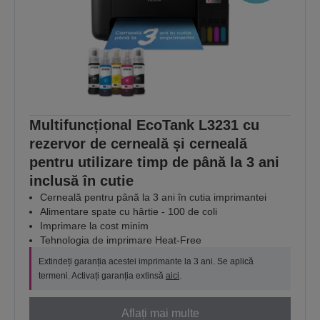
Multifuncțional EcoTank L3231 cu
rezervor de cerneală și cerneală
pentru utilizare timp de până la 3 ani
inclusă în cutie
Cerneală pentru până la 3 ani în cutia imprimantei
Alimentare spate cu hârtie - 100 de coli
Imprimare la cost minim
Tehnologia de imprimare Heat-Free
Extindeți garanția acestei imprimante la 3 ani. Se aplică
termeni. Activați garanția extinsă
aici
.
Aflați mai multe