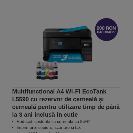
Multifuncțional A4 Wi-Fi EcoTank
L5590 cu rezervor de cerneală și
cerneală pentru utilizare timp de până
la 3 ani inclusă în cutie
Reduceți costurile cu cerneala cu 95%*
Imprimare, copiere, scanare și fax