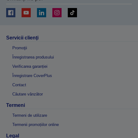
Servicii clienţi
Promoţii
Înregistrarea produsului
Verificarea garanției
Înregistrare CoverPlus
Contact
Căutare vânzător
Termeni
Termeni de utilizare
Termenii promoțiilor online
Legal