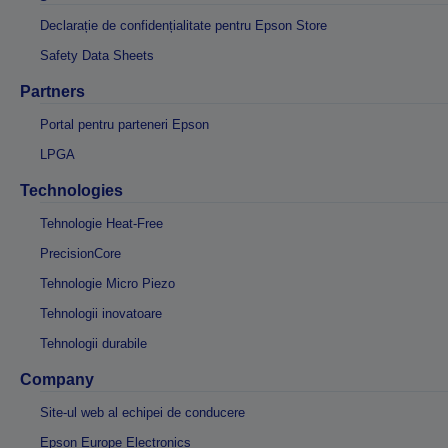
Declarație de confidențialitate pentru Epson Store
Safety Data Sheets
Partners
Portal pentru parteneri Epson
LPGA
Technologies
Tehnologie Heat-Free
PrecisionCore
Tehnologie Micro Piezo
Tehnologii inovatoare
Tehnologii durabile
Company
Site-ul web al echipei de conducere
Epson Europe Electronics