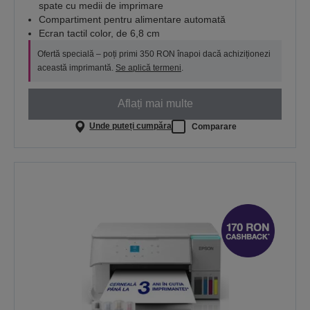
spate cu medii de imprimare
Compartiment pentru alimentare automată
Ecran tactil color, de 6,8 cm
Ofertă specială – poți primi 350 RON înapoi dacă achiziționezi
această imprimantă.
Se aplică termeni
.
Aflați mai multe
Unde puteți cumpăra
Comparare