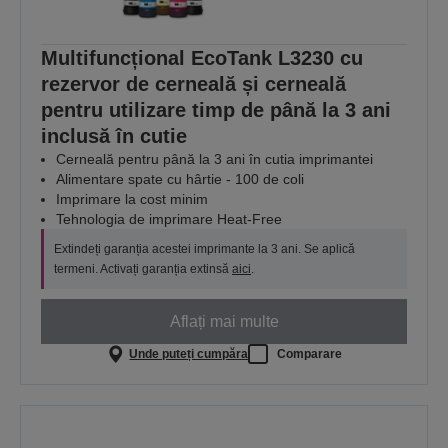
Multifuncțional EcoTank L3230 cu
rezervor de cerneală și cerneală
pentru utilizare timp de până la 3 ani
inclusă în cutie
Cerneală pentru până la 3 ani în cutia imprimantei
Alimentare spate cu hârtie - 100 de coli
Imprimare la cost minim
Tehnologia de imprimare Heat-Free
Extindeți garanția acestei imprimante la 3 ani. Se aplică
termeni. Activați garanția extinsă
aici
.
Aflați mai multe
Unde puteți cumpăra
Comparare