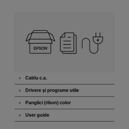
Cablu c.a.
Drivere şi programe utile
Panglici (ribon) color
User guide