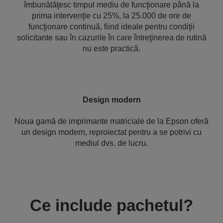
îmbunătăţesc timpul mediu de funcţionare până la
prima intervenţie cu 25%, la 25.000 de ore de
funcţionare continuă, fiind ideale pentru condiţii
solicitante sau în cazurile în care întreţinerea de rutină
nu este practică.
Design modern
Noua gamă de imprimante matriciale de la Epson oferă
un design modern, reproiectat pentru a se potrivi cu
mediul dvs. de lucru.
Ce include pachetul?