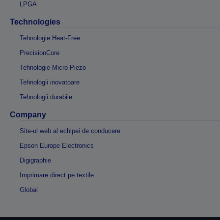
LPGA
Technologies
Tehnologie Heat-Free
PrecisionCore
Tehnologie Micro Piezo
Tehnologii inovatoare
Tehnologii durabile
Company
Site-ul web al echipei de conducere
Epson Europe Electronics
Digigraphie
Imprimare direct pe textile
Global