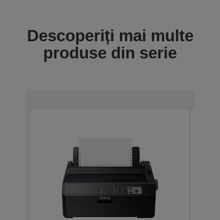
Descoperiți mai multe
produse din serie