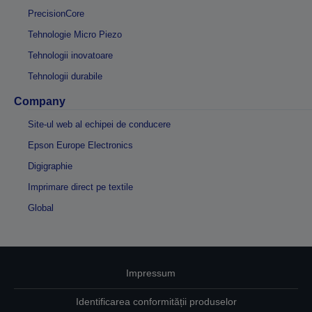
PrecisionCore
Tehnologie Micro Piezo
Tehnologii inovatoare
Tehnologii durabile
Company
Site-ul web al echipei de conducere
Epson Europe Electronics
Digigraphie
Imprimare direct pe textile
Global
Impressum
Identificarea conformității produselor