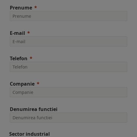
Prenume
E-mail
Telefon
Companie
Denumirea functiei
Sector industrial