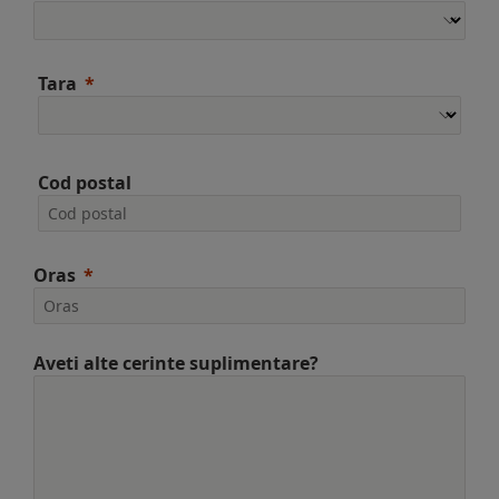
Tara
Cod postal
Oras
Aveti alte cerinte suplimentare?