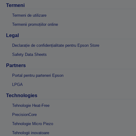
Termeni
Termeni de utilizare
Termenii promoțiilor online
Legal
Declarație de confidențialitate pentru Epson Store
Safety Data Sheets
Partners
Portal pentru parteneri Epson
LPGA
Technologies
Tehnologie Heat-Free
PrecisionCore
Tehnologie Micro Piezo
Tehnologii inovatoare