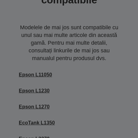
Modelele de mai jos sunt compatibile cu
unul sau mai multe articole din această
gamă. Pentru mai multe detalii,
consultați linkurile de mai jos sau
manualul pentru produsul dvs.
Epson L11050
Epson L1230
Epson L1270
EcoTank L1350