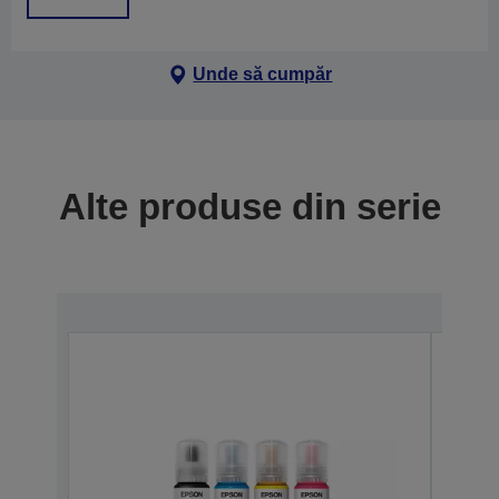
Unde să cumpăr
Alte produse din serie