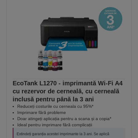
EcoTank L1270 - imprimantă Wi-Fi A4
cu rezervor de cerneală, cu cerneală
inclusă pentru până la 3 ani
Reduceți costurile cu cerneala cu 95%*
Imprimare fără probleme
Doar atingeți aplicația pentru a scana și a copia*
Ideal pentru imprimare fără complicații
Extindeți garanția acestei imprimante la 3 ani. Se aplică