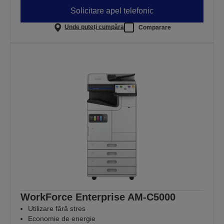
Solicitare apel telefonic
Unde puteți cumpăra
Comparare
WorkForce Enterprise AM-C5000
Utilizare fără stres
Economie de energie