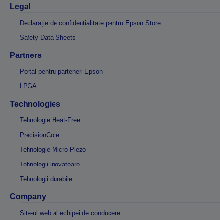
Legal
Declarație de confidențialitate pentru Epson Store
Safety Data Sheets
Partners
Portal pentru parteneri Epson
LPGA
Technologies
Tehnologie Heat-Free
PrecisionCore
Tehnologie Micro Piezo
Tehnologii inovatoare
Tehnologii durabile
Company
Site-ul web al echipei de conducere