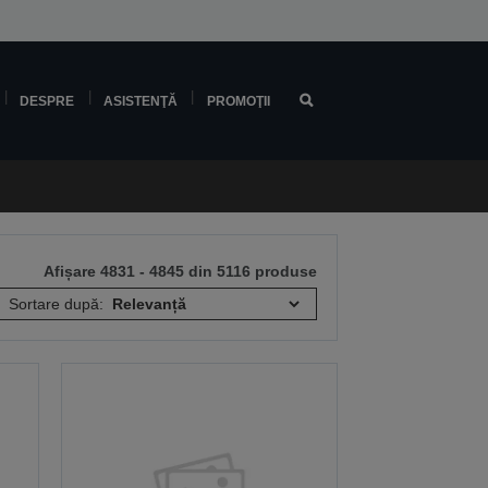
DESPRE
ASISTENŢĂ
PROMOŢII
Afișare 4831 - 4845 din 5116 produse
Sortare după: