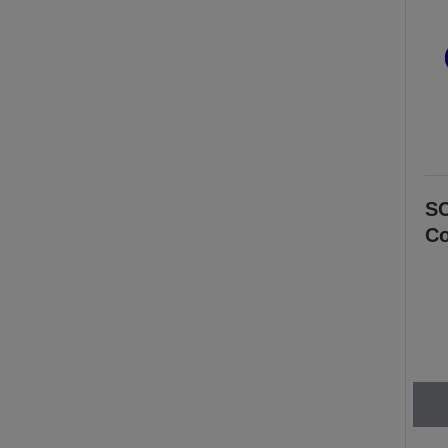
SC
Co