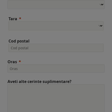
Tara
Cod postal
Oras
Aveti alte cerinte suplimentare?