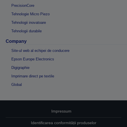
PrecisionCore
Tehnologie Micro Piezo
Tehnologii inovatoare
Tehnologii durabile
Company
Site-ul web al echipei de conducere
Epson Europe Electronics
Digigraphie
Imprimare direct pe textile
Global
Impressum
Identificarea conformității produselor