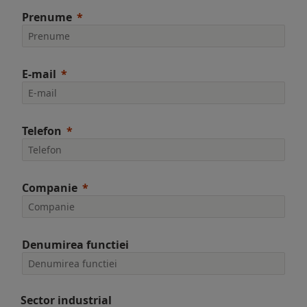
Prenume
E-mail
Telefon
Companie
Denumirea functiei
Sector industrial