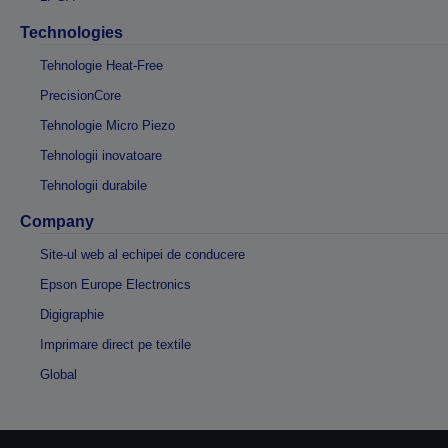
Technologies
Tehnologie Heat-Free
PrecisionCore
Tehnologie Micro Piezo
Tehnologii inovatoare
Tehnologii durabile
Company
Site-ul web al echipei de conducere
Epson Europe Electronics
Digigraphie
Imprimare direct pe textile
Global