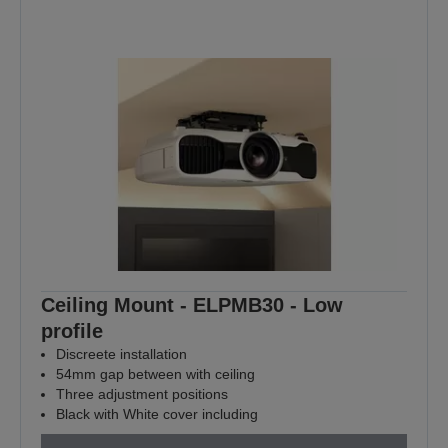
Ceiling Mount - ELPMB30 - Low
profile
Discreete installation
54mm gap between with ceiling
Three adjustment positions
Black with White cover including