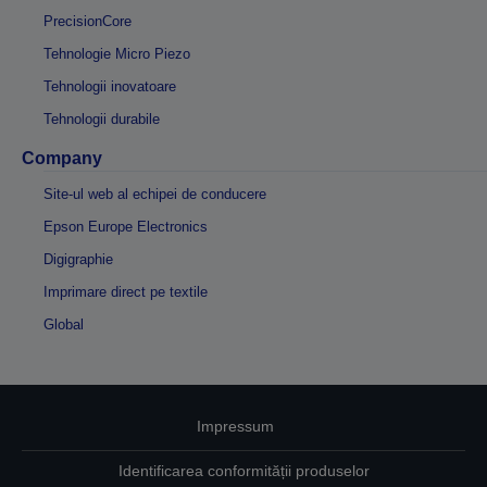
PrecisionCore
Tehnologie Micro Piezo
Tehnologii inovatoare
Tehnologii durabile
Company
Site-ul web al echipei de conducere
Epson Europe Electronics
Digigraphie
Imprimare direct pe textile
Global
Impressum
Identificarea conformității produselor