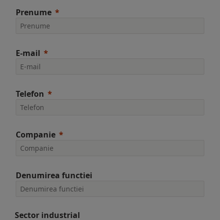
Prenume
E-mail
Telefon
Companie
Denumirea functiei
Sector industrial