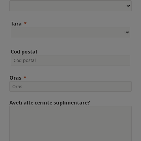
Tara
Cod postal
Oras
Aveti alte cerinte suplimentare?