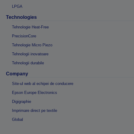
LPGA
Technologies
Tehnologie Heat-Free
PrecisionCore
Tehnologie Micro Piezo
Tehnologii inovatoare
Tehnologii durabile
Company
Site-ul web al echipei de conducere
Epson Europe Electronics
Digigraphie
Imprimare direct pe textile
Global