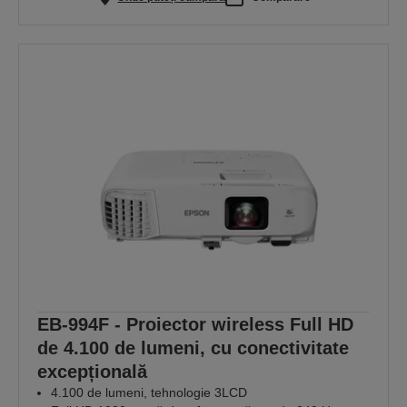
EB-994F - Proiector wireless Full HD
de 4.100 de lumeni, cu conectivitate
excepțională
4.100 de lumeni, tehnologie 3LCD