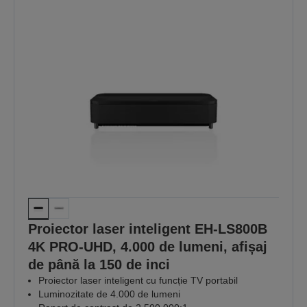
Proiector laser inteligent EH-LS800B
4K PRO-UHD, 4.000 de lumeni, afișaj
de până la 150 de inci
Proiector laser inteligent cu funcție TV portabil
Luminozitate de 4.000 de lumeni