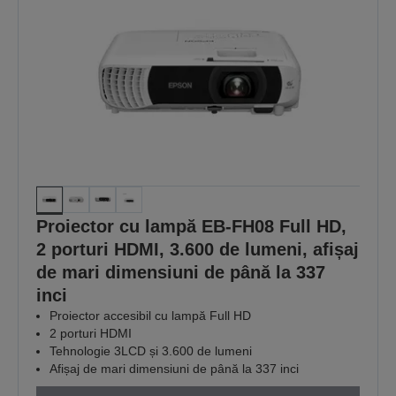
Proiector cu lampă EB-FH08 Full HD,
2 porturi HDMI, 3.600 de lumeni, afișaj
de mari dimensiuni de până la 337
inci
Proiector accesibil cu lampă Full HD
2 porturi HDMI
Tehnologie 3LCD și 3.600 de lumeni
Afișaj de mari dimensiuni de până la 337 inci