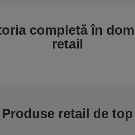
toria completă în dom
retail
Produse retail de top