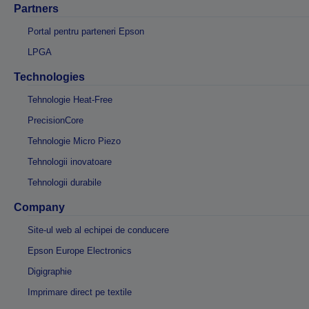
Partners
Portal pentru parteneri Epson
LPGA
Technologies
Tehnologie Heat-Free
PrecisionCore
Tehnologie Micro Piezo
Tehnologii inovatoare
Tehnologii durabile
Company
Site-ul web al echipei de conducere
Epson Europe Electronics
Digigraphie
Imprimare direct pe textile