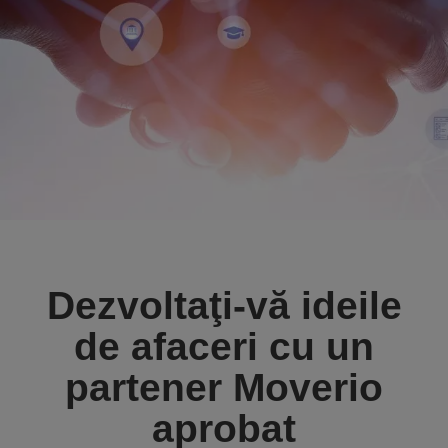
Dezvoltaţi-vă ideile
de afaceri cu un
partener Moverio
aprobat