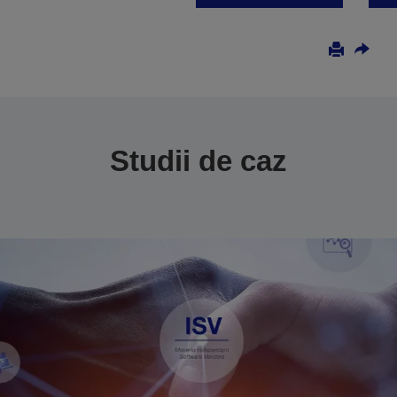
Studii de caz