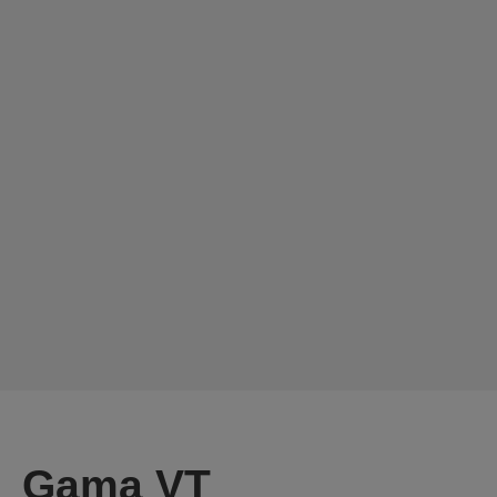
Gama VT