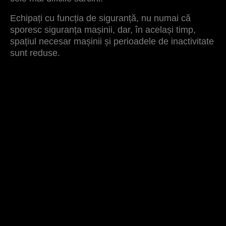
Echipați cu funcția de siguranță, nu numai că
sporesc siguranța mașinii, dar, în același timp,
spațiul necesar mașinii și perioadele de inactivitate
sunt reduse.