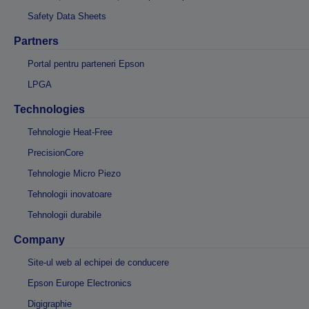
Safety Data Sheets
Partners
Portal pentru parteneri Epson
LPGA
Technologies
Tehnologie Heat-Free
PrecisionCore
Tehnologie Micro Piezo
Tehnologii inovatoare
Tehnologii durabile
Company
Site-ul web al echipei de conducere
Epson Europe Electronics
Digigraphie