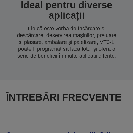
Ideal pentru diverse
aplicații
Fie că este vorba de încărcare și
descărcare, deservirea mașinilor, preluare
și plasare, ambalare și paletizare, VT6-L
poate fi programat să facă totul și oferă o
serie de beneficii în multe aplicații diferite.
ÎNTREBĂRI FRECVENTE