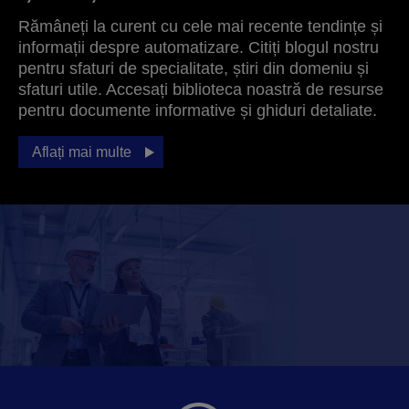
Rămâneți la curent cu cele mai recente tendințe și
informații despre automatizare. Citiți blogul nostru
pentru sfaturi de specialitate, știri din domeniu și
sfaturi utile. Accesați biblioteca noastră de resurse
pentru documente informative și ghiduri detaliate.
Aflați mai multe