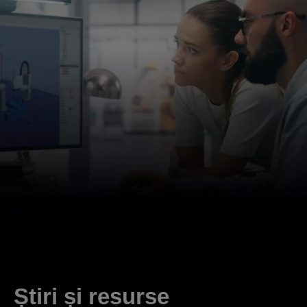
Știri și resurse