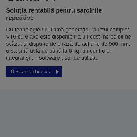
Soluția rentabilă pentru sarcinile
repetitive
Cu tehnologie de ultimă generație, robotul complet
VT6 cu 6 axe este disponibil la un cost incredibil de
scăzut și dispune de o rază de acțiune de 900 mm,
o sarcină utilă de până la 6 kg, un controler
integrat și un software ușor de utilizat.
Descărcați broșura