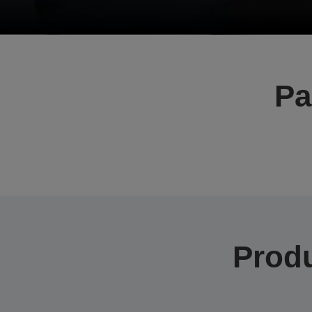
Pa
Produ