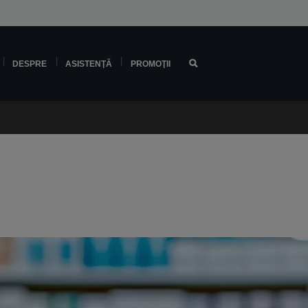
DESPRE
ASISTENŢĂ
PROMOŢII