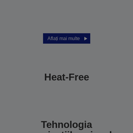
Aflați mai multe
Heat-Free
Tehnologia