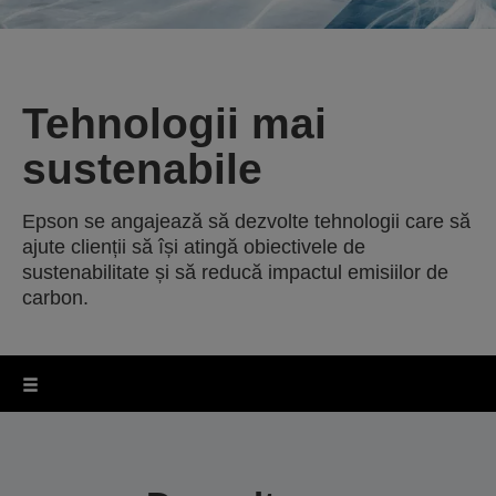
Tehnologii mai
sustenabile
Epson se angajează să dezvolte tehnologii care să
ajute clienții să își atingă obiectivele de
sustenabilitate și să reducă impactul emisiilor de
carbon.