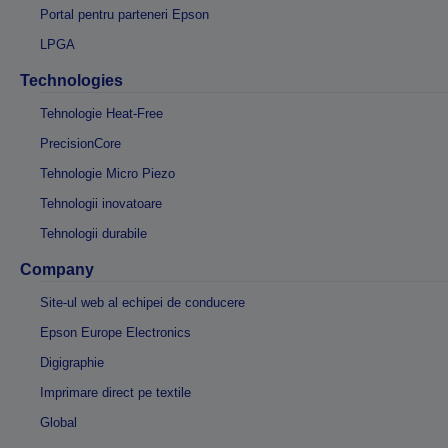
Portal pentru parteneri Epson
LPGA
Technologies
Tehnologie Heat-Free
PrecisionCore
Tehnologie Micro Piezo
Tehnologii inovatoare
Tehnologii durabile
Company
Site-ul web al echipei de conducere
Epson Europe Electronics
Digigraphie
Imprimare direct pe textile
Global