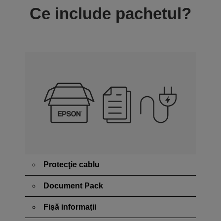
Ce include pachetul?
Protecţie cablu
Document Pack
Fişă informaţii