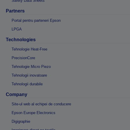
Safety Data Sheets
Partners
Portal pentru parteneri Epson
LPGA
Technologies
Tehnologie Heat-Free
PrecisionCore
Tehnologie Micro Piezo
Tehnologii inovatoare
Tehnologii durabile
Company
Site-ul web al echipei de conducere
Epson Europe Electronics
Digigraphie