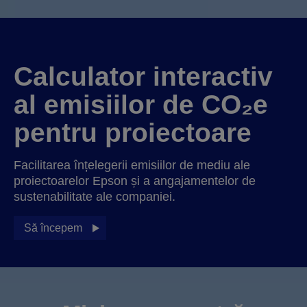
Calculator interactiv
al emisiilor de CO₂e
pentru proiectoare
Facilitarea înțelegerii emisiilor de mediu ale
proiectoarelor Epson și a angajamentelor de
sustenabilitate ale companiei.
Să începem