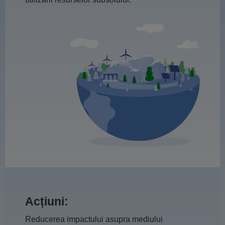
Acțiuni:
Reducerea impactului asupra mediului