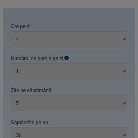
Ore pe zi
Numărul de porniri pe zi
Zile pe săptămână
Săptămâni pe an