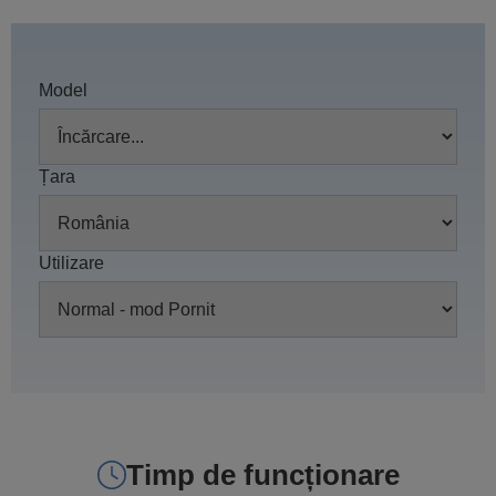
Model
Țara
Utilizare
Timp de funcționare