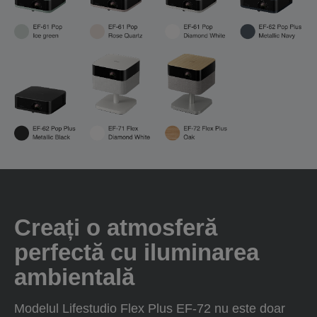
Creați o atmosferă
perfectă cu iluminarea
ambientală
Modelul Lifestudio Flex Plus EF-72 nu este doar