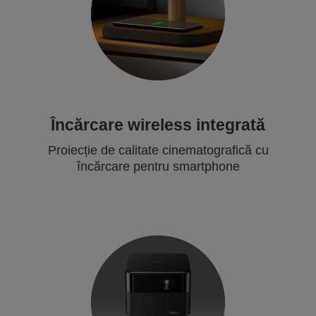
Încărcare wireless integrată
Proiecție de calitate cinematografică cu
încărcare pentru smartphone