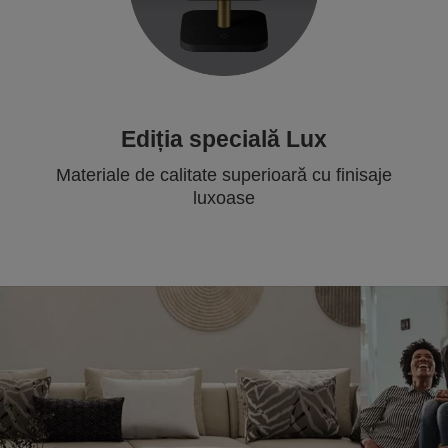
Ediția specială Lux
Materiale de calitate superioară cu finisaje
luxoase