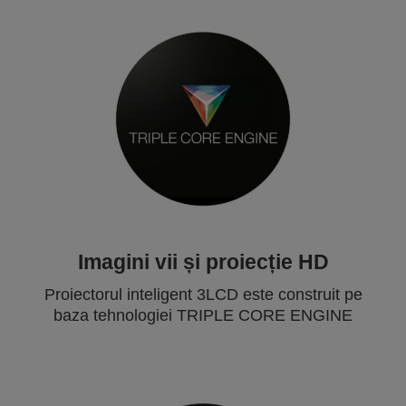
Imagini vii și proiecție HD
Proiectorul inteligent 3LCD este construit pe
baza tehnologiei TRIPLE CORE ENGINE