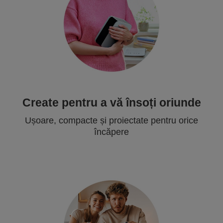
Create pentru a vă însoți oriunde
Ușoare, compacte și proiectate pentru orice
încăpere