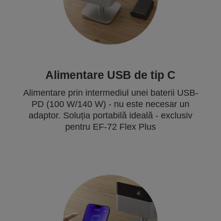
Alimentare USB de tip C
Alimentare prin intermediul unei baterii USB-
PD (100 W/140 W) - nu este necesar un
adaptor. Soluția portabilă ideală - exclusiv
pentru EF-72 Flex Plus