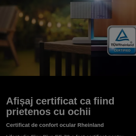
Afișaj certificat ca fiind
prietenos cu ochii
Certificat de confort ocular Rheinland