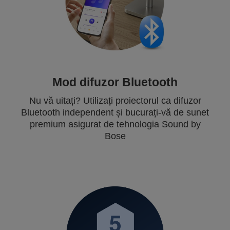
Mod difuzor Bluetooth
Nu vă uitați? Utilizați proiectorul ca difuzor
Bluetooth independent și bucurați-vă de sunet
premium asigurat de tehnologia Sound by
Bose