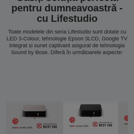
pentru dumneavoastră -
cu Lifestudio
Toate modelele din seria Lifestudio sunt dotate cu
LED 3-Colour, tehnologie Epson 3LCD, Google TV
integrat și sunet captivant asigurat de tehnologia
Sound by Bose. Diferă în următoarele aspecte: