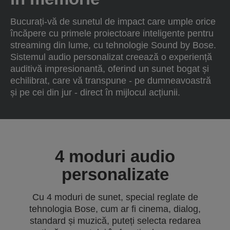
Bucurați-vă de sunetul de impact care umple orice
încăpere cu primele proiectoare inteligente pentru
streaming din lume, cu tehnologie Sound by Bose.
Sistemul audio personalizat creează o experiență
auditivă impresionantă, oferind un sunet bogat și
echilibrat, care vă transpune - pe dumneavoastră
și pe cei din jur - direct în mijlocul acțiunii.
4 moduri audio
personalizate
Cu 4 moduri de sunet, special reglate de
tehnologia Bose, cum ar fi cinema, dialog,
standard și muzică, puteți selecta redarea