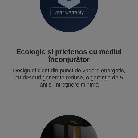
Ecologic și prietenos cu mediul
înconjurător
Design eficient din punct de vedere energetic,
cu deșeuri generate reduse, o garanție de 5
ani și întreținere minimă