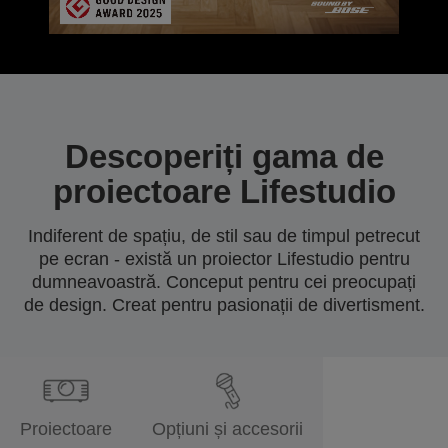
Descoperiți gama de
proiectoare Lifestudio
Indiferent de spațiu, de stil sau de timpul petrecut
pe ecran - există un proiector Lifestudio pentru
dumneavoastră. Conceput pentru cei preocupați
de design. Creat pentru pasionații de divertisment.
Proiectoare
Opțiuni și accesorii