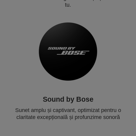
tu.
Sound by Bose
Sunet amplu și captivant, optimizat pentru o
claritate excepțională și profunzime sonoră