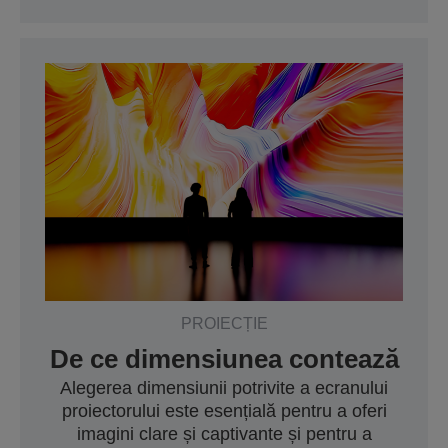
PROIECȚIE
De ce dimensiunea contează
Alegerea dimensiunii potrivite a ecranului
proiectorului este esențială pentru a oferi
imagini clare și captivante și pentru a