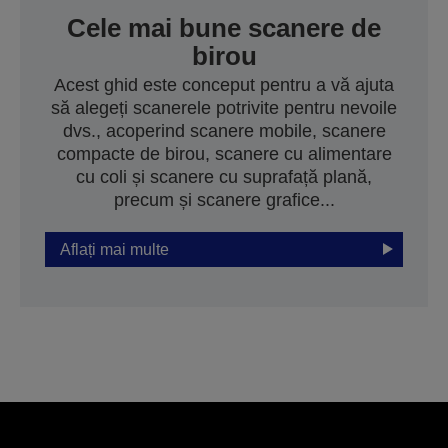
Cele mai bune scanere de
birou
Acest ghid este conceput pentru a vă ajuta
să alegeți scanerele potrivite pentru nevoile
dvs., acoperind scanere mobile, scanere
compacte de birou, scanere cu alimentare
cu coli și scanere cu suprafață plană,
precum și scanere grafice...
Aflați mai multe