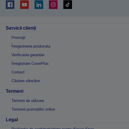
Servicii clienţi
Promoţii
Înregistrarea produsului
Verificarea garanției
Înregistrare CoverPlus
Contact
Căutare vânzător
Termeni
Termeni de utilizare
Termenii promoțiilor online
Legal