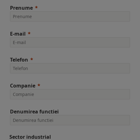
Prenume
E-mail
Telefon
Companie
Denumirea functiei
Sector industrial