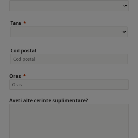
Tara
Cod postal
Oras
Aveti alte cerinte suplimentare?