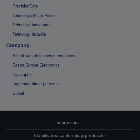
PrecisionCore
Tehnologie Micro Piezo
Tehnologii inovatoare
Tehnologii durabile
Company
Site-ul web al echipei de conducere
Epson Europe Electronics
Digigraphie
Imprimare direct pe textile
Global
Impressum
Identificarea conformității produselor