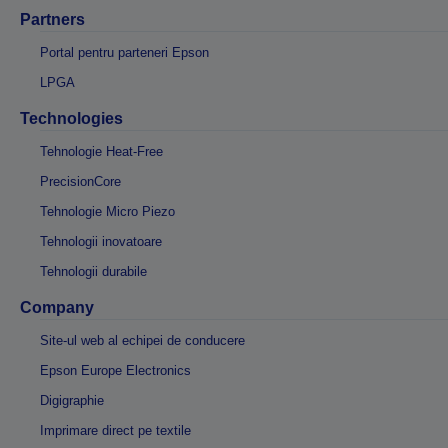
Partners
Portal pentru parteneri Epson
LPGA
Technologies
Tehnologie Heat-Free
PrecisionCore
Tehnologie Micro Piezo
Tehnologii inovatoare
Tehnologii durabile
Company
Site-ul web al echipei de conducere
Epson Europe Electronics
Digigraphie
Imprimare direct pe textile