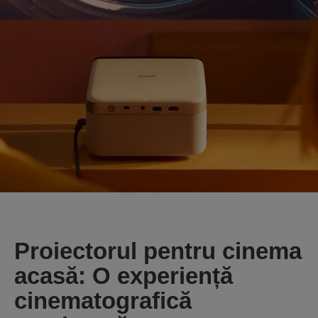
Proiectorul pentru cinema
acasă: O experiență
cinematografică