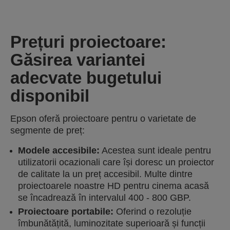
Prețuri proiectoare:
Găsirea variantei
adecvate bugetului
disponibil
Epson oferă proiectoare pentru o varietate de
segmente de preț:
Modele accesibile:
Acestea sunt ideale pentru
utilizatorii ocazionali care își doresc un proiector
de calitate la un preț accesibil. Multe dintre
proiectoarele noastre HD pentru cinema acasă
se încadrează în intervalul 400 - 800 GBP.
Proiectoare portabile:
Oferind o rezoluție
îmbunătățită, luminozitate superioară și funcții