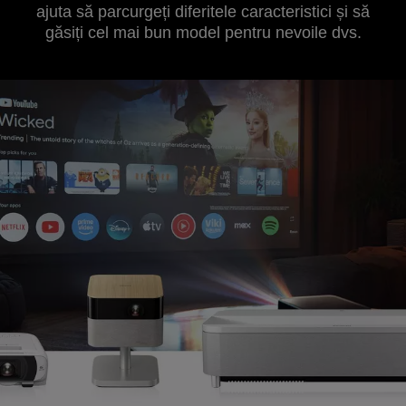
ajuta să parcurgeți diferitele caracteristici și să
găsiți cel mai bun model pentru nevoile dvs.