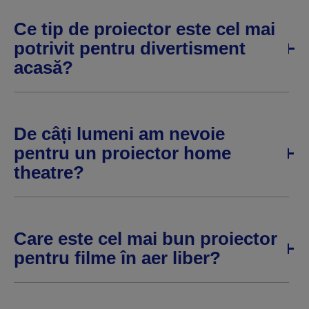
Ce tip de proiector este cel mai
potrivit pentru divertisment
acasă?
De câți lumeni am nevoie
pentru un proiector home
theatre?
Care este cel mai bun proiector
pentru filme în aer liber?