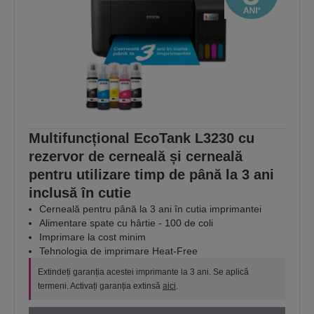
Multifuncțional EcoTank L3230 cu
rezervor de cerneală și cerneală
pentru utilizare timp de până la 3 ani
inclusă în cutie
Cerneală pentru până la 3 ani în cutia imprimantei
Alimentare spate cu hârtie - 100 de coli
Imprimare la cost minim
Tehnologia de imprimare Heat-Free
Extindeți garanția acestei imprimante la 3 ani. Se aplică
termeni. Activați garanția extinsă
aici
.