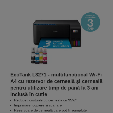
EcoTank L3271 - multifuncțional Wi-Fi
A4 cu rezervor de cerneală și cerneală
pentru utilizare timp de până la 3 ani
inclusă în cutie
Reduceți costurile cu cerneala cu 95%*
Imprimare, copiere și scanare
Rezervoare de cerneală care pot fi reumplute