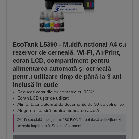
EcoTank L5390 - Multifuncțional A4 cu
rezervor de cerneală, Wi-Fi, AirPrint,
ecran LCD, compartiment pentru
alimentarea automată și cerneală
pentru utilizare timp de până la 3 ani
inclusă în cutie
Reduceți costurile cu cerneala cu 95%*
Ecran LCD ușor de utilizat
Alimentator automat de documente de 30 de coli și fax
Alegerea noastră pentru munca de acasă
Ofertă specială – poți primi 180 RON înapoi dacă achiziționezi
această imprimantă.
Se aplică termeni
.