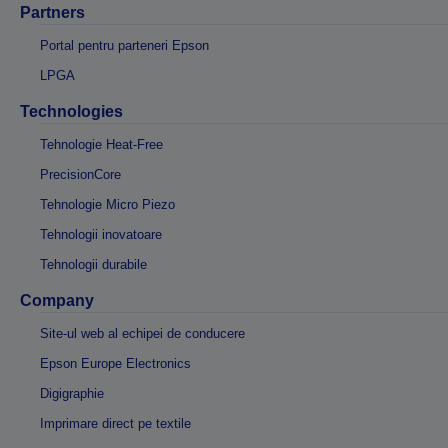
Partners
Portal pentru parteneri Epson
LPGA
Technologies
Tehnologie Heat-Free
PrecisionCore
Tehnologie Micro Piezo
Tehnologii inovatoare
Tehnologii durabile
Company
Site-ul web al echipei de conducere
Epson Europe Electronics
Digigraphie
Imprimare direct pe textile