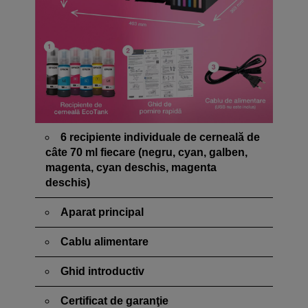
6 recipiente individuale de cerneală de
câte 70 ml fiecare (negru, cyan, galben,
magenta, cyan deschis, magenta
deschis)
Aparat principal
Cablu alimentare
Ghid introductiv
Certificat de garanţie