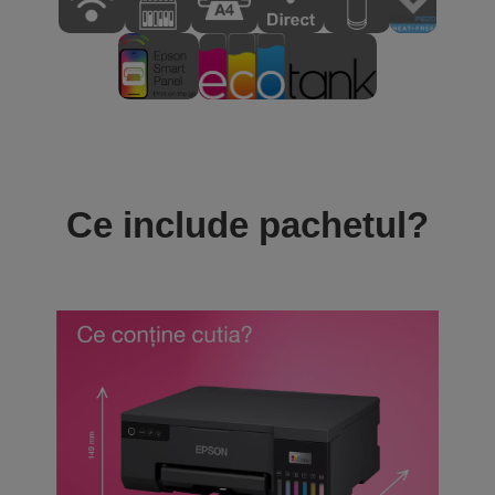
Ce include pachetul?