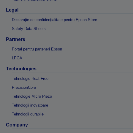
Legal
Declarație de confidențialitate pentru Epson Store
Safety Data Sheets
Partners
Portal pentru parteneri Epson
LPGA
Technologies
Tehnologie Heat-Free
PrecisionCore
Tehnologie Micro Piezo
Tehnologii inovatoare
Tehnologii durabile
Company