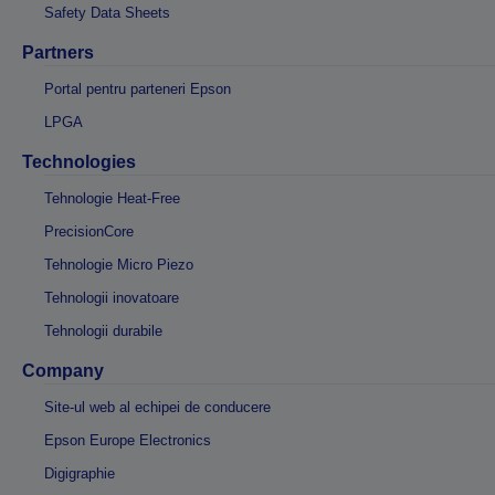
Safety Data Sheets
Partners
Portal pentru parteneri Epson
LPGA
Technologies
Tehnologie Heat-Free
PrecisionCore
Tehnologie Micro Piezo
Tehnologii inovatoare
Tehnologii durabile
Company
Site-ul web al echipei de conducere
Epson Europe Electronics
Digigraphie