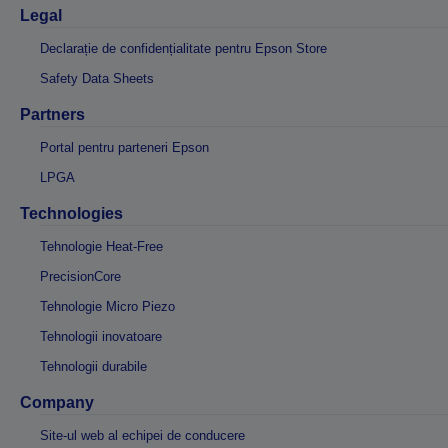
Legal
Declarație de confidențialitate pentru Epson Store
Safety Data Sheets
Partners
Portal pentru parteneri Epson
LPGA
Technologies
Tehnologie Heat-Free
PrecisionCore
Tehnologie Micro Piezo
Tehnologii inovatoare
Tehnologii durabile
Company
Site-ul web al echipei de conducere