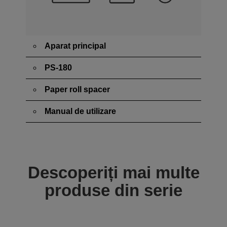
Aparat principal
PS-180
Paper roll spacer
Manual de utilizare
Descoperiți mai multe
produse din serie