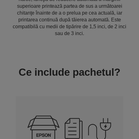
superioare printează partea de sus a următoarei
chitanţe înainte de a o prelua pe cea actuală, iar
printarea continuă după tăierea automată. Este
compatibilă cu medii de tipărire de 1,5 inci, de 2 inci
sau de 3 inci.
Ce include pachetul?