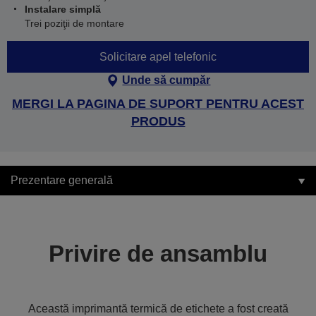
Instalare simplă
Trei poziţii de montare
Solicitare apel telefonic
Unde să cumpăr
MERGI LA PAGINA DE SUPORT PENTRU ACEST
PRODUS
Prezentare generală
Privire de ansamblu
Această imprimantă termică de etichete a fost creată