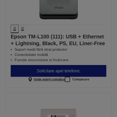
Epson TM-L100 (111): USB + Ethernet
+ Lightning, Black, PS, EU, Liner-Free
Suport medii fără strat protector
Conectivitate mobilă
Funcție sincronizare și încărcare
Solicitare apel telefonic
Unde puteți cumpăra
Comparare