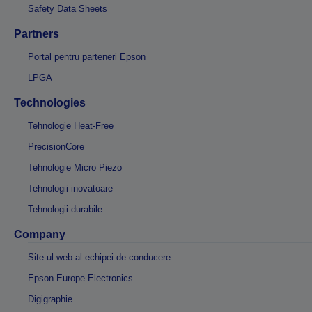
Safety Data Sheets
Partners
Portal pentru parteneri Epson
LPGA
Technologies
Tehnologie Heat-Free
PrecisionCore
Tehnologie Micro Piezo
Tehnologii inovatoare
Tehnologii durabile
Company
Site-ul web al echipei de conducere
Epson Europe Electronics
Digigraphie