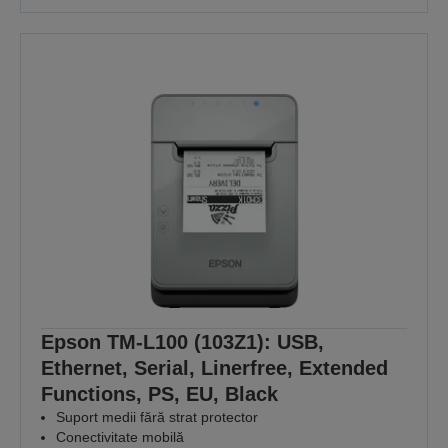
Epson TM-L100 (103Z1): USB,
Ethernet, Serial, Linerfree, Extended
Functions, PS, EU, Black
Suport medii fără strat protector
Conectivitate mobilă