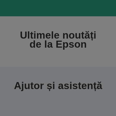
Ultimele noutăți
de la Epson
Ajutor și asistență