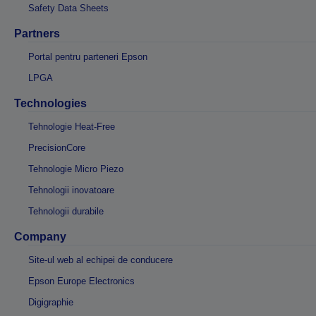
Safety Data Sheets
Partners
Portal pentru parteneri Epson
LPGA
Technologies
Tehnologie Heat-Free
PrecisionCore
Tehnologie Micro Piezo
Tehnologii inovatoare
Tehnologii durabile
Company
Site-ul web al echipei de conducere
Epson Europe Electronics
Digigraphie