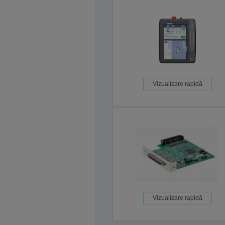
Vizualizare rapidă
Vizualizare rapidă