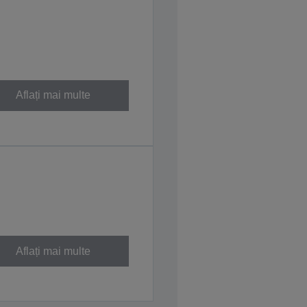
Aflați mai multe
Aflați mai multe