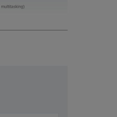
 multitasking)