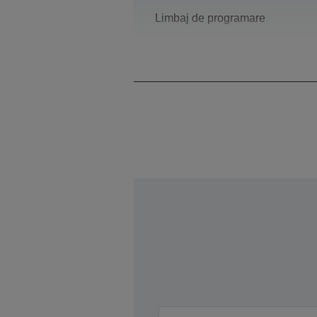
Limbaj de programare
Sistem constructiv