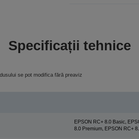
Specificații tehnice
rodusului se pot modifica fără preaviz
EPSON RC+ 8.0 Basic, EPS
8.0 Premium, EPSON RC+ 8.