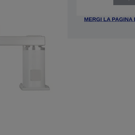
MERGI LA PAGINA