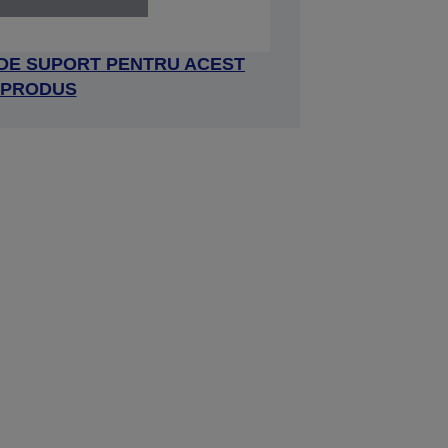
 DE SUPORT PENTRU ACEST
PRODUS