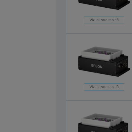
Vizualizare rapidă
Vizualizare rapidă