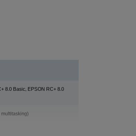
 8.0 Basic, EPSON RC+ 8.0
 multitasking)