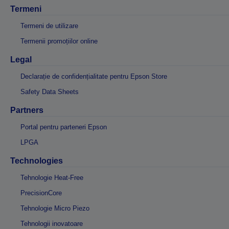
Termeni
Termeni de utilizare
Termenii promoțiilor online
Legal
Declarație de confidențialitate pentru Epson Store
Safety Data Sheets
Partners
Portal pentru parteneri Epson
LPGA
Technologies
Tehnologie Heat-Free
PrecisionCore
Tehnologie Micro Piezo
Tehnologii inovatoare