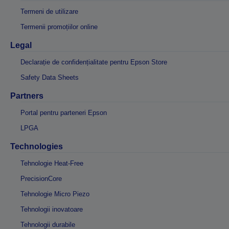
Termeni de utilizare
Termenii promoțiilor online
Legal
Declarație de confidențialitate pentru Epson Store
Safety Data Sheets
Partners
Portal pentru parteneri Epson
LPGA
Technologies
Tehnologie Heat-Free
PrecisionCore
Tehnologie Micro Piezo
Tehnologii inovatoare
Tehnologii durabile