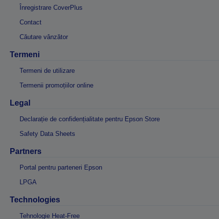
Înregistrare CoverPlus
Contact
Căutare vânzător
Termeni
Termeni de utilizare
Termenii promoțiilor online
Legal
Declarație de confidențialitate pentru Epson Store
Safety Data Sheets
Partners
Portal pentru parteneri Epson
LPGA
Technologies
Tehnologie Heat-Free