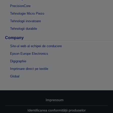
PrecisionCore
Tehnologie Micro Piezo
Tehnologii inovatoare
Tehnologii durabile
Company
Site-ul web al echipei de conducere
Epson Europe Electronics
Digigraphie
Imprimare direct pe textile
Global
Impressum
Identificarea conformității produselor